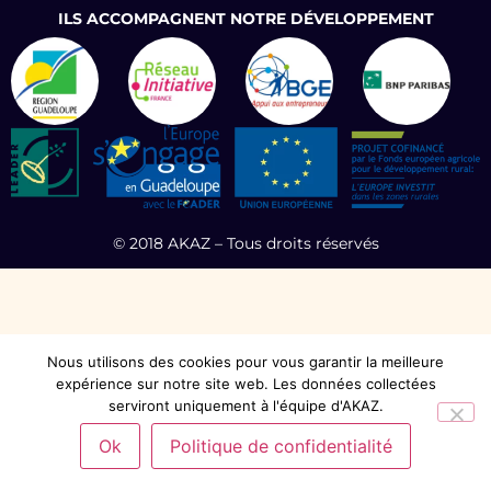
ILS ACCOMPAGNENT NOTRE DÉVELOPPEMENT
© 2018 AKAZ – Tous droits réservés
Nous utilisons des cookies pour vous garantir la meilleure
expérience sur notre site web. Les données collectées
serviront uniquement à l'équipe d'AKAZ.
Ok
Politique de confidentialité