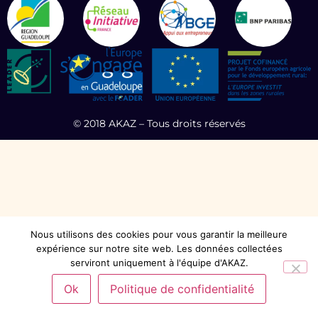
© 2018 AKAZ – Tous droits réservés
Nous utilisons des cookies pour vous garantir la meilleure
expérience sur notre site web. Les données collectées
serviront uniquement à l'équipe d'AKAZ.
Ok
Politique de confidentialité